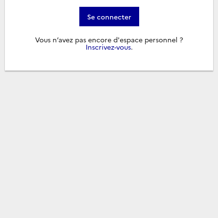
Se connecter
Vous n’avez pas encore d'espace personnel ?
Inscrivez-vous
.