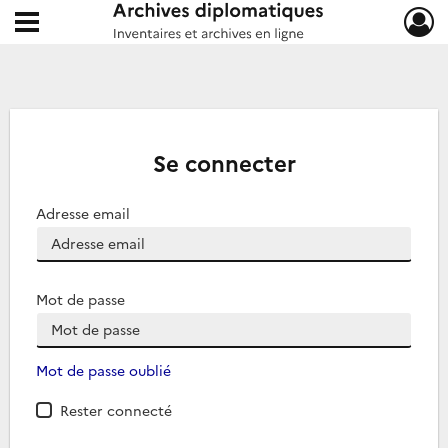
Ouvrir le menu déroulant
Archives diplomatiques
Se connecter
Adresse email
Mot de passe
Mot de passe oublié
Rester connecté