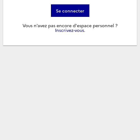
Se connecter
Vous n’avez pas encore d'espace personnel ?
Inscrivez-vous
.