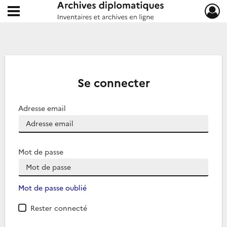
Ouvrir le menu déroulant
Archives diplomatiques
Se connecter
Adresse email
Mot de passe
Mot de passe oublié
Rester connecté