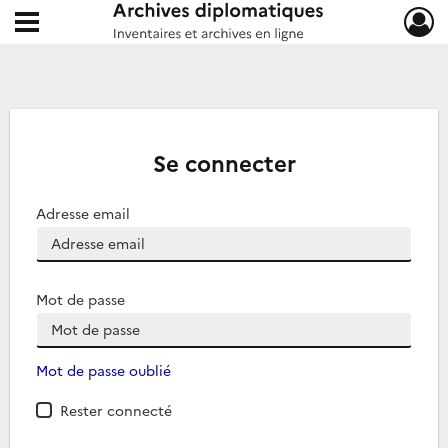
Ouvrir le menu déroulant
Archives diplomatiques
Se connecter
Adresse email
Mot de passe
Mot de passe oublié
Rester connecté