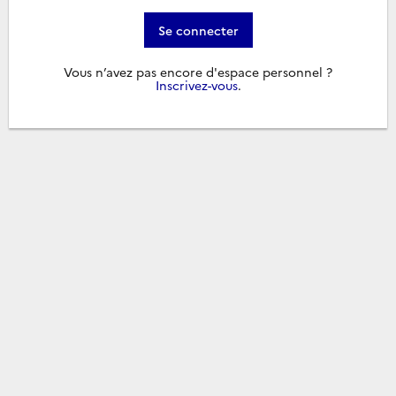
Se connecter
Vous n’avez pas encore d'espace personnel ?
Inscrivez-vous
.