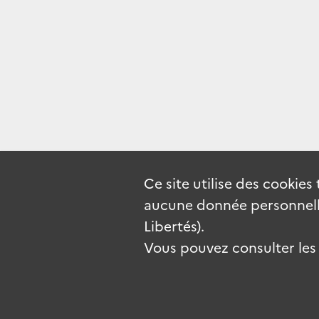
Ce site utilise des
cookies
aucune donnée personnelle
Libertés).
Vous pouvez consulter les c