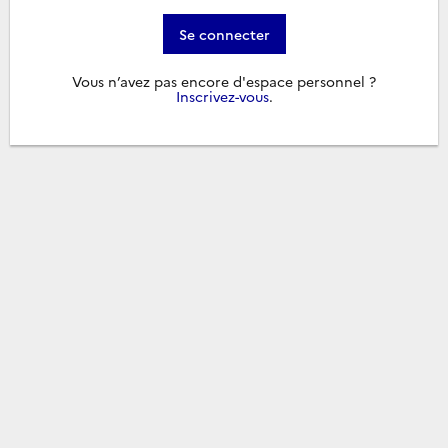
Se connecter
Vous n’avez pas encore d'espace personnel ?
Inscrivez-vous
.