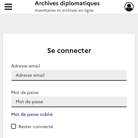
Ouvrir le menu déroulant
Archives diplomatiques
Se connecter
Adresse email
Mot de passe
Mot de passe oublié
Rester connecté