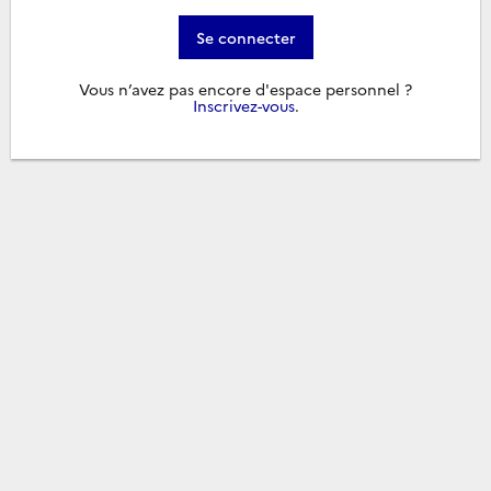
Se connecter
Vous n’avez pas encore d'espace personnel ?
Inscrivez-vous
.