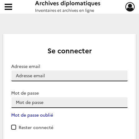
Ouvrir le menu déroulant
Archives diplomatiques
Se connecter
Adresse email
Mot de passe
Mot de passe oublié
Rester connecté