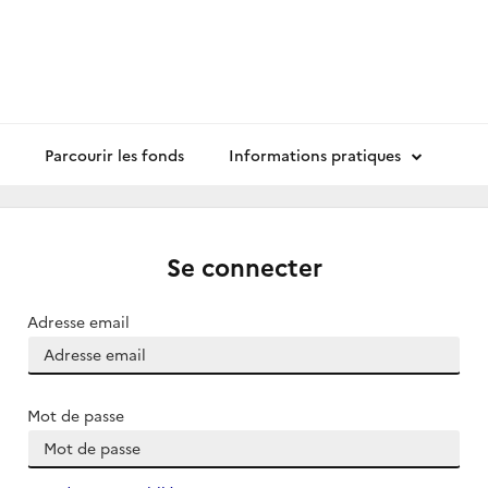
Parcourir les fonds
Informations pratiques
Se connecter
Adresse email
Mot de passe