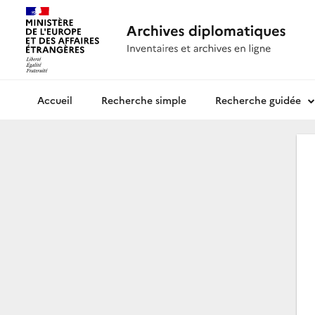
Recherche simple
Recherche guidée
Archives diplomatiques