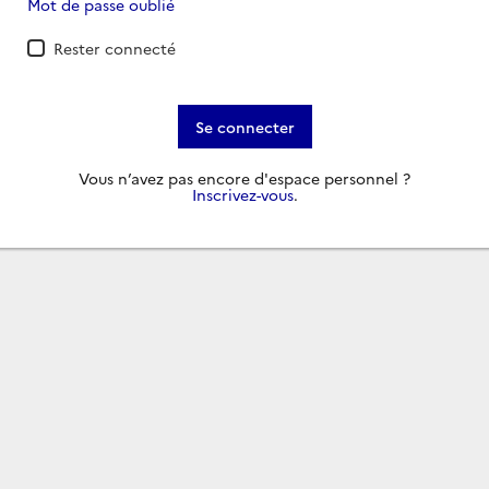
Mot de passe oublié
Rester connecté
Se connecter
Vous n’avez pas encore d'espace personnel ?
Inscrivez-vous
.