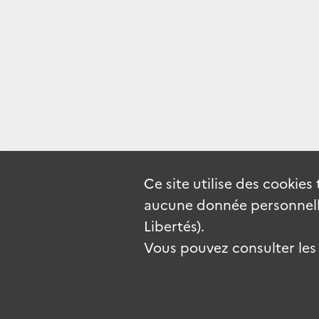
Ce site utilise des
cookies
aucune donnée personnelle
Libertés).
Vous pouvez consulter les c