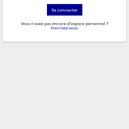
Se connecter
Vous n’avez pas encore d'espace personnel ?
Inscrivez-vous
.