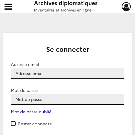
Ouvrir le menu déroulant
Archives diplomatiques
Se connecter
Adresse email
Mot de passe
Mot de passe oublié
Rester connecté