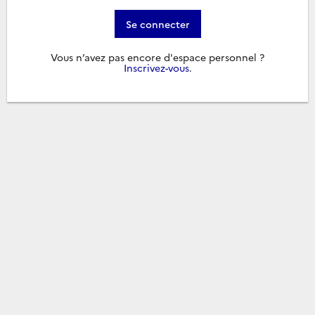
Se connecter
Vous n’avez pas encore d'espace personnel ?
Inscrivez-vous
.