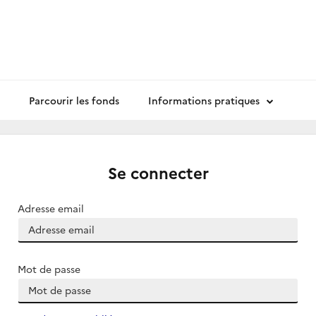
Parcourir les fonds
Informations pratiques
Se connecter
Adresse email
Mot de passe