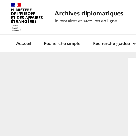
Recherche simple
Recherche guidée
Archives diplomatiques