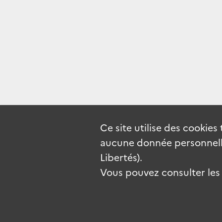
Ce site utilise des
cookies
aucune donnée personnelle
Libertés).
Vous pouvez consulter les c