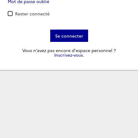
Mot de passe oublié
Rester connecté
Se connecter
Vous n’avez pas encore d'espace personnel ?
Inscrivez-vous
.