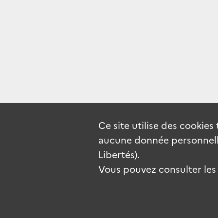
Ce site utilise des
cookies
aucune donnée personnelle
Libertés).
Vous pouvez consulter les c