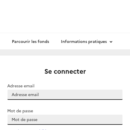
Parcourir les fonds
Informations pratiques
Se connecter
Adresse email
Mot de passe