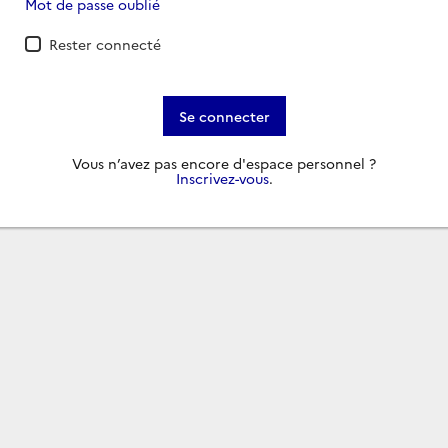
Mot de passe oublié
Rester connecté
Se connecter
Vous n’avez pas encore d'espace personnel ?
Inscrivez-vous
.