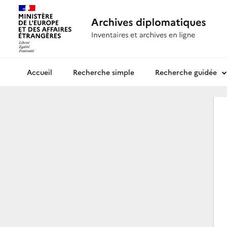
Recherche simple
Recherche guidée
Archives diplomatiques