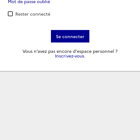
Mot de passe oublié
Rester connecté
Se connecter
Vous n’avez pas encore d'espace personnel ?
Inscrivez-vous
.