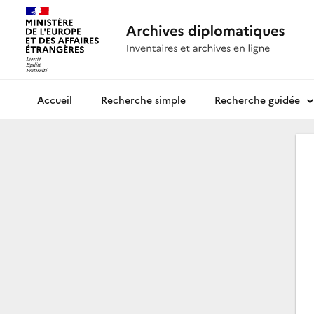
Recherche simple
Recherche guidée
Archives diplomatiques