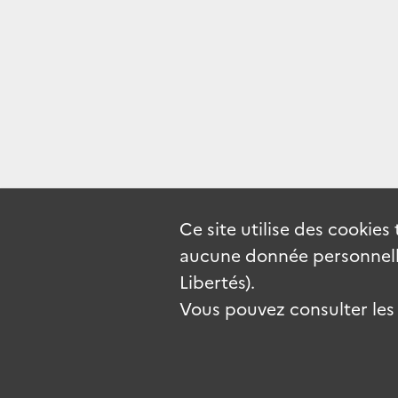
Ce site utilise des
cookies
aucune donnée personnelle
Libertés).
Vous pouvez consulter les c