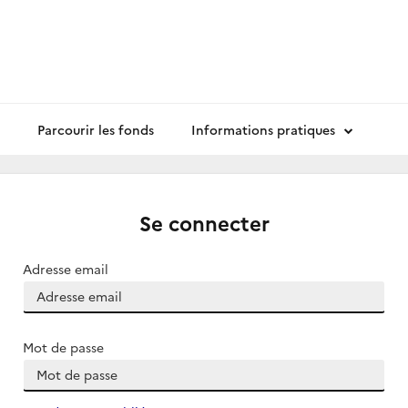
Parcourir les fonds
Informations pratiques
Se connecter
Adresse email
Mot de passe