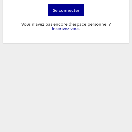
Se connecter
Vous n’avez pas encore d'espace personnel ?
Inscrivez-vous
.