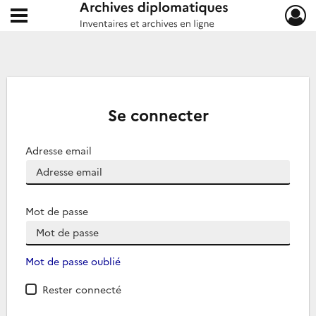
Ouvrir le menu déroulant
Archives diplomatiques
Se connecter
Adresse email
Mot de passe
Mot de passe oublié
Rester connecté