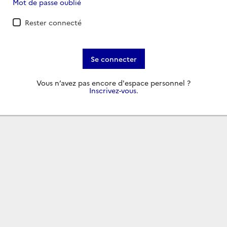
Mot de passe oublié
Rester connecté
Se connecter
Vous n’avez pas encore d'espace personnel ?
Inscrivez-vous
.