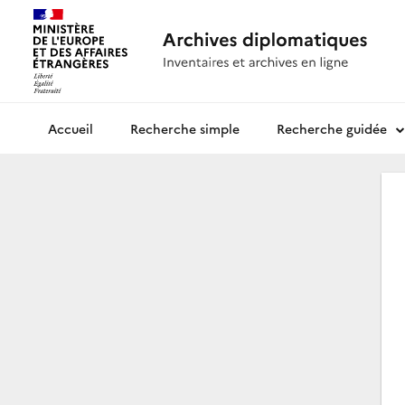
Recherche simple
Recherche guidée
Archives diplomatiques