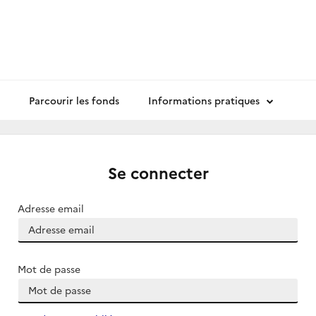
Parcourir les fonds
Informations pratiques
Se connecter
Adresse email
Mot de passe