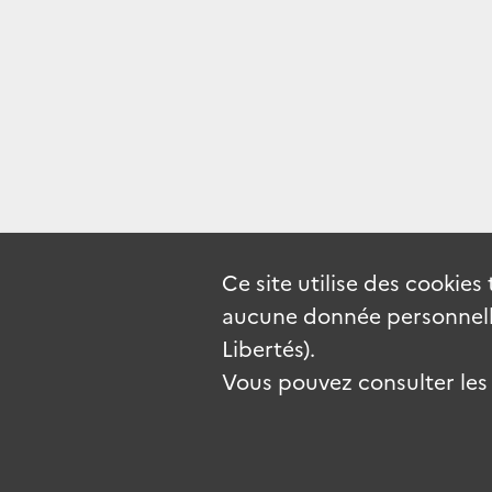
Ce site utilise des
cookies
aucune donnée personnelle
Libertés).
Vous pouvez consulter les c