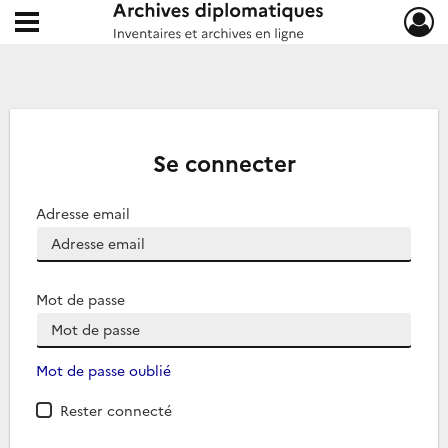
Ouvrir le menu déroulant
Archives diplomatiques
Se connecter
Adresse email
Mot de passe
Mot de passe oublié
Rester connecté