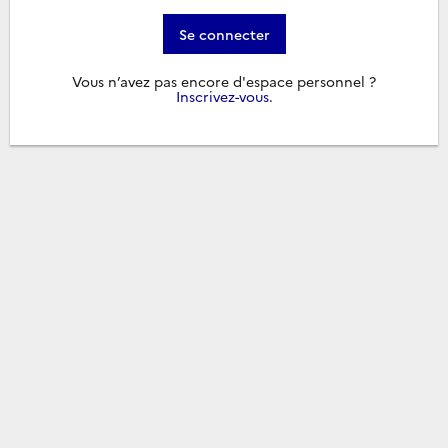
Se connecter
Vous n’avez pas encore d'espace personnel ?
Inscrivez-vous
.