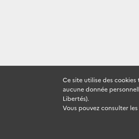
Ce site utilise des
cookies
aucune donnée personnelle
Libertés).
Vous pouvez consulter les c