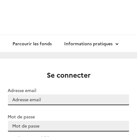
Parcourir les fonds
Informations pratiques
Se connecter
Adresse email
Mot de passe