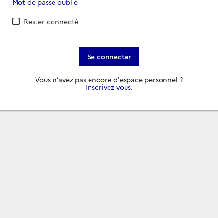
Mot de passe oublié
Rester connecté
Se connecter
Vous n’avez pas encore d'espace personnel ?
Inscrivez-vous
.