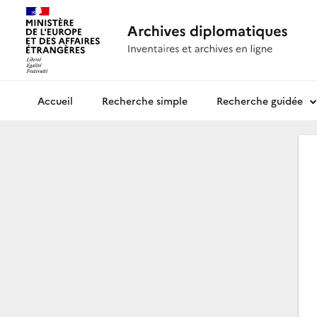
Recherche simple
Recherche guidée
Archives diplomatiques