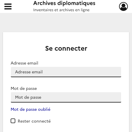
Ouvrir le menu déroulant
Archives diplomatiques
Se connecter
Adresse email
Mot de passe
Mot de passe oublié
Rester connecté