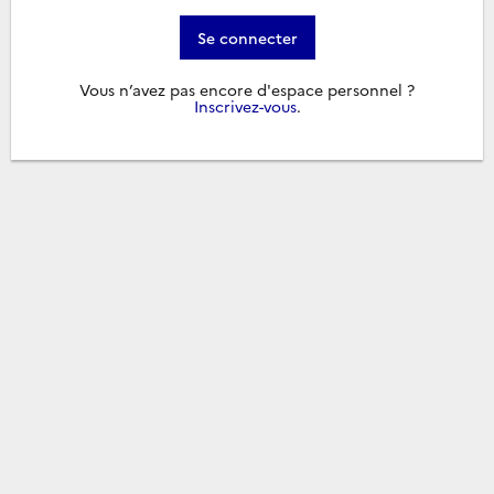
Se connecter
Vous n’avez pas encore d'espace personnel ?
Inscrivez-vous
.