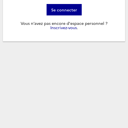
Se connecter
Vous n’avez pas encore d'espace personnel ?
Inscrivez-vous
.