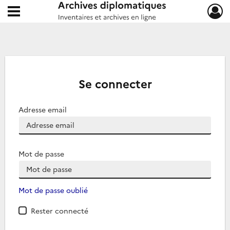
Ouvrir le menu déroulant
Archives diplomatiques
Se connecter
Adresse email
Mot de passe
Mot de passe oublié
Rester connecté