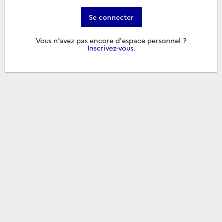
Se connecter
Vous n’avez pas encore d'espace personnel ?
Inscrivez-vous
.