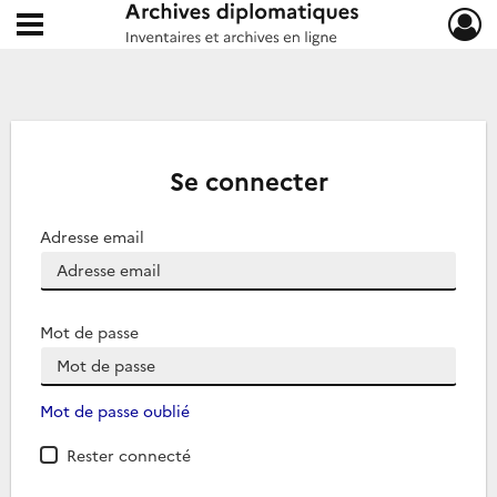
Ouvrir le menu déroulant
Archives diplomatiques
Se connecter
Adresse email
Mot de passe
Mot de passe oublié
Rester connecté