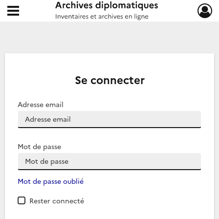
Ouvrir le menu déroulant
Archives diplomatiques
Se connecter
Adresse email
Mot de passe
Mot de passe oublié
Rester connecté