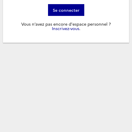
Se connecter
Vous n’avez pas encore d'espace personnel ?
Inscrivez-vous
.