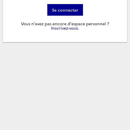
Se connecter
Vous n’avez pas encore d'espace personnel ?
Inscrivez-vous
.