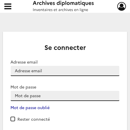
Ouvrir le menu déroulant
Archives diplomatiques
Se connecter
Adresse email
Mot de passe
Mot de passe oublié
Rester connecté