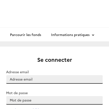
Parcourir les fonds
Informations pratiques
Se connecter
Adresse email
Mot de passe