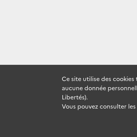
Ce site utilise des
cookies
aucune donnée personnelle
Libertés).
Vous pouvez consulter les c