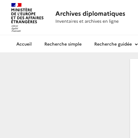
Recherche simple
Recherche guidée
Archives diplomatiques