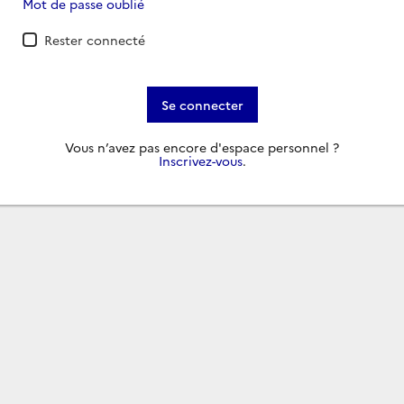
Mot de passe oublié
Rester connecté
Se connecter
Vous n’avez pas encore d'espace personnel ?
Inscrivez-vous
.