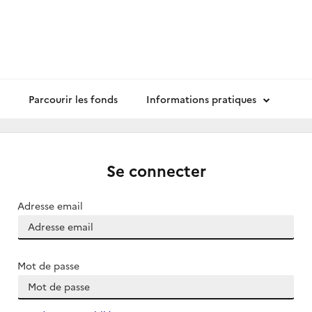
Parcourir les fonds
Informations pratiques
Se connecter
Adresse email
Mot de passe