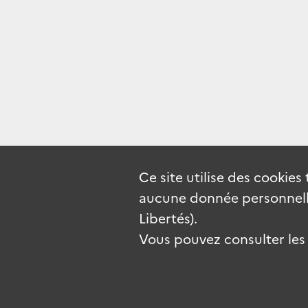
Ce site utilise des
cookies
aucune donnée personnelle
Libertés).
Vous pouvez consulter les c