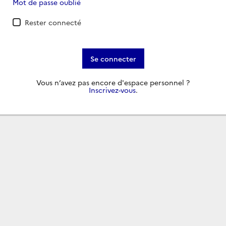
Mot de passe oublié
Rester connecté
Se connecter
Vous n’avez pas encore d'espace personnel ?
Inscrivez-vous
.