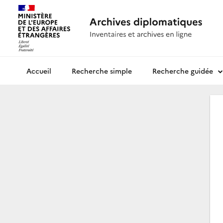
Recherche simple
Recherche guidée
Archives diplomatiques