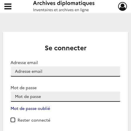
Ouvrir le menu déroulant
Archives diplomatiques
Se connecter
Adresse email
Mot de passe
Mot de passe oublié
Rester connecté