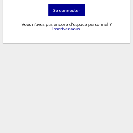
Se connecter
Vous n’avez pas encore d'espace personnel ?
Inscrivez-vous
.