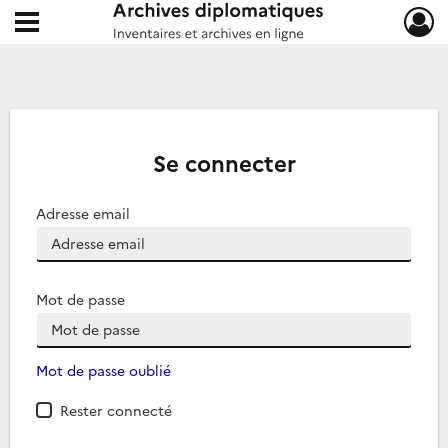
Ouvrir le menu déroulant
Archives diplomatiques
Se connecter
Adresse email
Mot de passe
Mot de passe oublié
Rester connecté