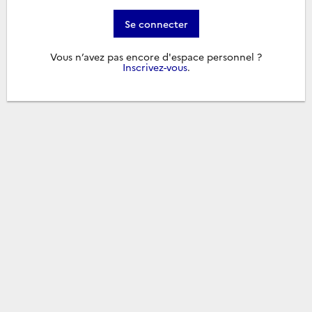
Se connecter
Vous n’avez pas encore d'espace personnel ?
Inscrivez-vous
.