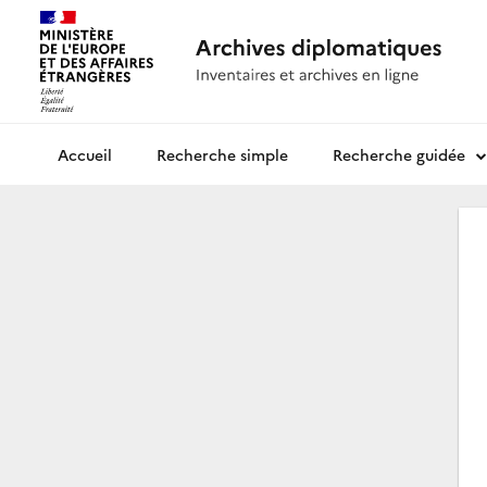
Recherche simple
Recherche guidée
Archives diplomatiques