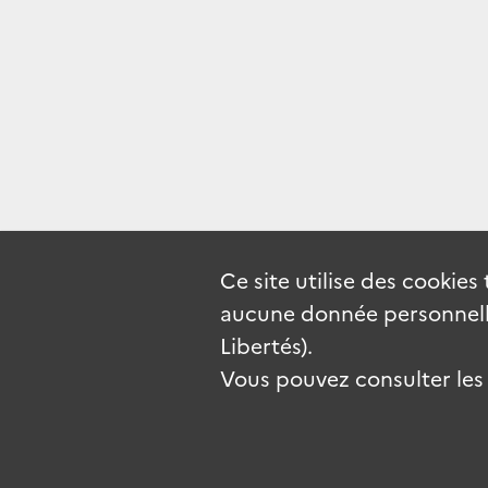
Ce site utilise des
cookies
aucune donnée personnelle
Libertés).
Vous pouvez consulter les c