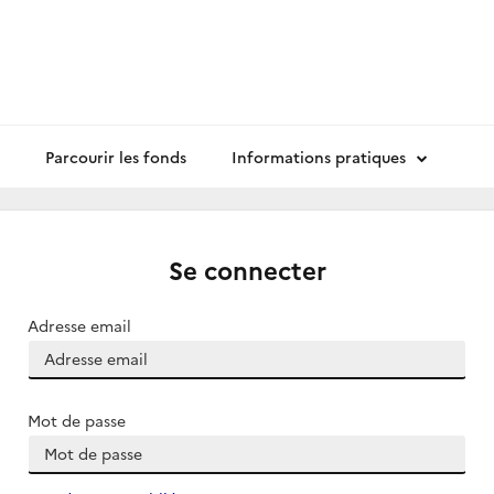
Parcourir les fonds
Informations pratiques
Se connecter
Adresse email
Mot de passe