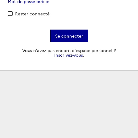
Mot de passe oublié
Rester connecté
Se connecter
Vous n’avez pas encore d'espace personnel ?
Inscrivez-vous
.