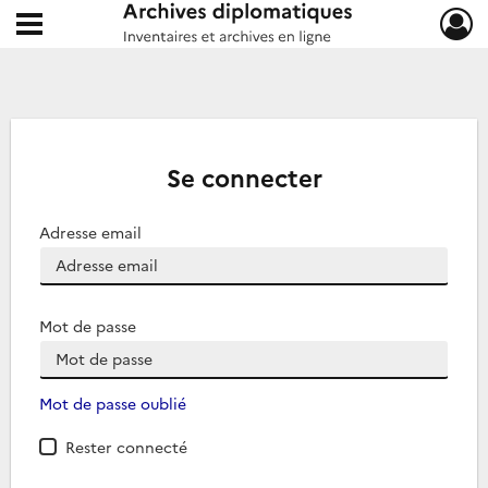
Ouvrir le menu déroulant
Archives diplomatiques
Se connecter
Adresse email
Mot de passe
Mot de passe oublié
Rester connecté