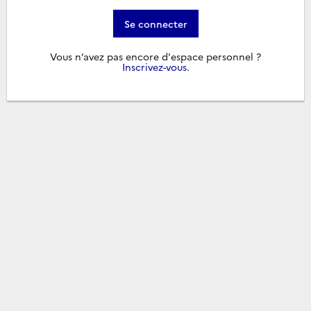
Se connecter
Vous n’avez pas encore d'espace personnel ?
Inscrivez-vous
.