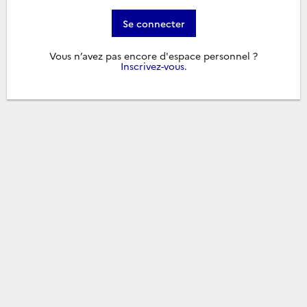
Se connecter
Vous n’avez pas encore d'espace personnel ?
Inscrivez-vous
.