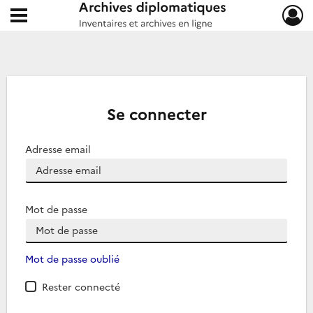
Ouvrir le menu déroulant
Archives diplomatiques
Se connecter
Adresse email
Mot de passe
Mot de passe oublié
Rester connecté