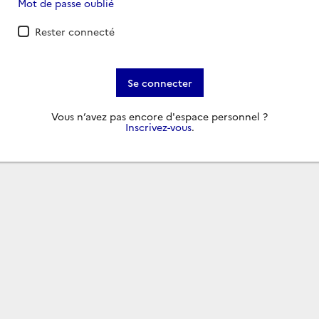
Mot de passe oublié
Rester connecté
Se connecter
Vous n’avez pas encore d'espace personnel ?
Inscrivez-vous
.