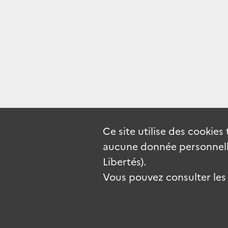
Ce site utilise des
cookies
aucune donnée personnelle
Libertés).
Vous pouvez consulter les c