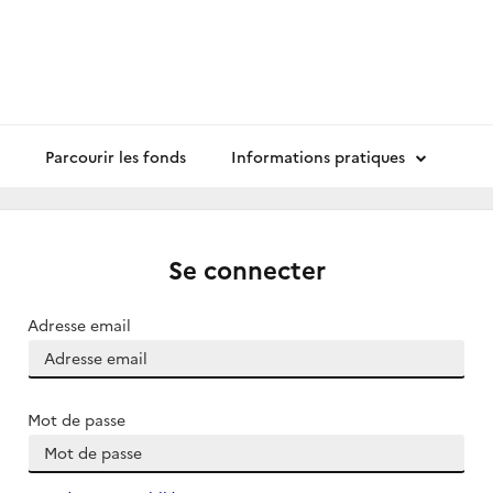
Parcourir les fonds
Informations pratiques
Se connecter
Adresse email
Mot de passe