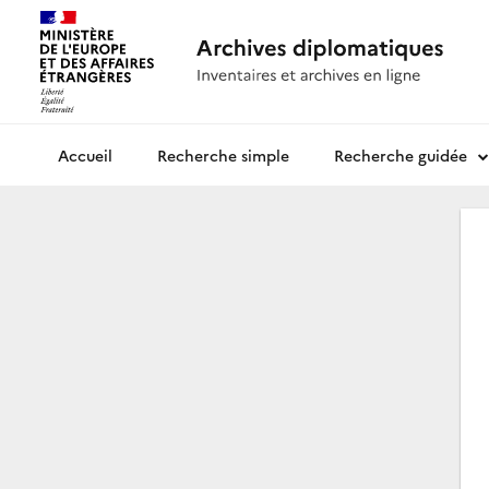
Recherche simple
Recherche guidée
Archives diplomatiques