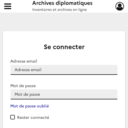
Ouvrir le menu déroulant
Archives diplomatiques
Se connecter
Adresse email
Mot de passe
Mot de passe oublié
Rester connecté