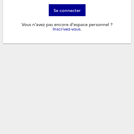
Se connecter
Vous n’avez pas encore d'espace personnel ?
Inscrivez-vous
.