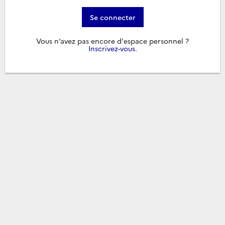
Se connecter
Vous n’avez pas encore d'espace personnel ?
Inscrivez-vous
.