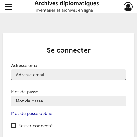
Ouvrir le menu déroulant
Archives diplomatiques
Se connecter
Adresse email
Mot de passe
Mot de passe oublié
Rester connecté