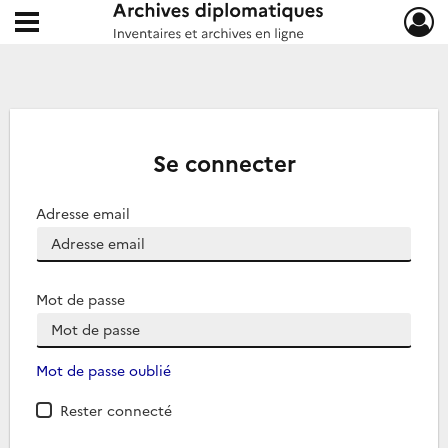
Ouvrir le menu déroulant
Archives diplomatiques
Se connecter
Adresse email
Mot de passe
Mot de passe oublié
Rester connecté