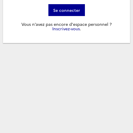
Se connecter
Vous n’avez pas encore d'espace personnel ?
Inscrivez-vous
.