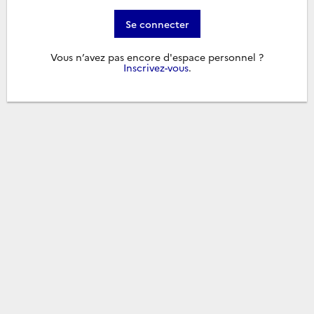
Se connecter
Vous n’avez pas encore d'espace personnel ?
Inscrivez-vous
.