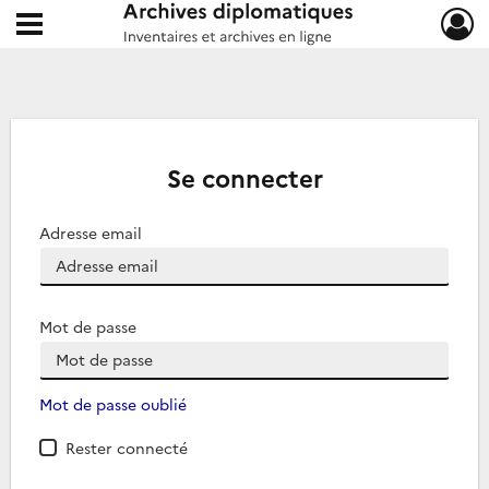
Ouvrir le menu déroulant
Archives diplomatiques
Se connecter
Adresse email
Mot de passe
Mot de passe oublié
Rester connecté