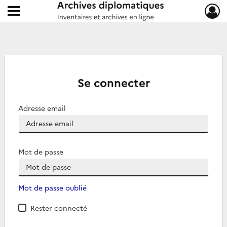
Ouvrir le menu déroulant
Archives diplomatiques
Se connecter
Adresse email
Mot de passe
Mot de passe oublié
Rester connecté