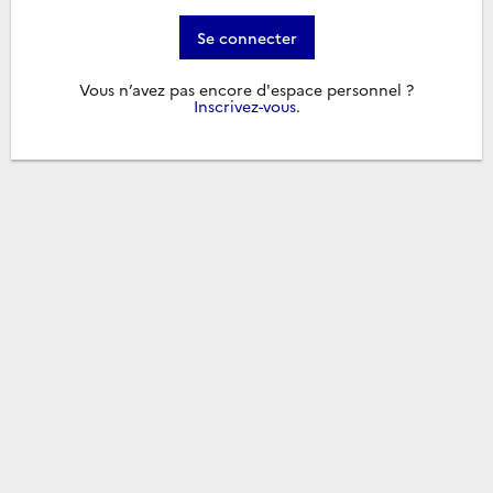
Se connecter
Vous n’avez pas encore d'espace personnel ?
Inscrivez-vous
.