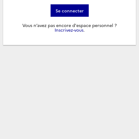
Se connecter
Vous n’avez pas encore d'espace personnel ?
Inscrivez-vous
.