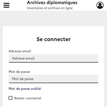
Ouvrir le menu déroulant
Archives diplomatiques
Se connecter
Adresse email
Mot de passe
Mot de passe oublié
Rester connecté