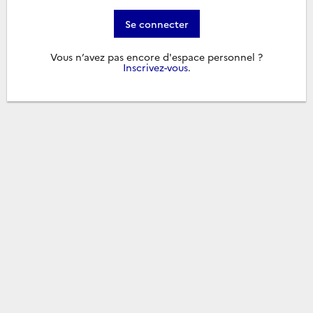
Se connecter
Vous n’avez pas encore d'espace personnel ?
Inscrivez-vous
.