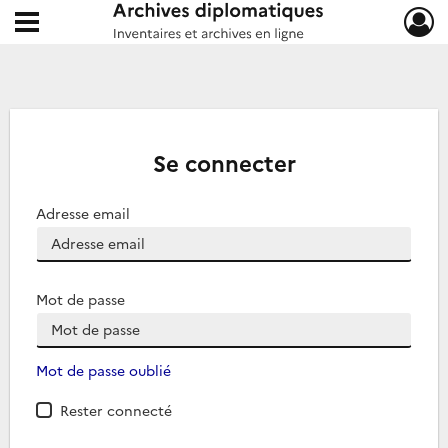
Ouvrir le menu déroulant
Archives diplomatiques
Se connecter
Adresse email
Mot de passe
Mot de passe oublié
Rester connecté