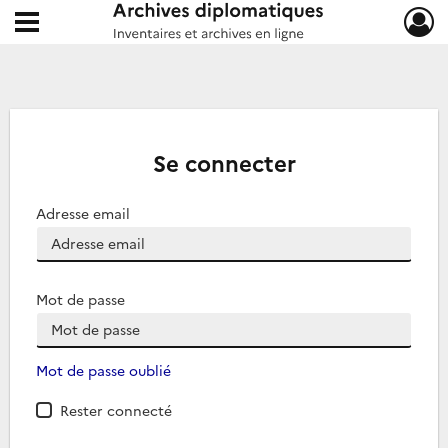
Ouvrir le menu déroulant
Archives diplomatiques
Se connecter
Adresse email
Mot de passe
Mot de passe oublié
Rester connecté