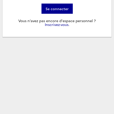
Se connecter
Vous n’avez pas encore d'espace personnel ?
Inscrivez-vous
.