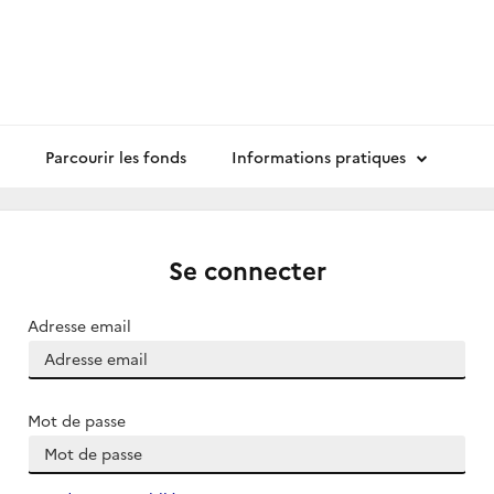
Parcourir les fonds
Informations pratiques
Se connecter
Adresse email
Mot de passe