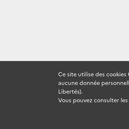
Ce site utilise des
cookies
aucune donnée personnelle
Libertés).
Vous pouvez consulter les c