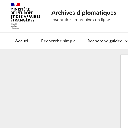
Recherche simple
Recherche guidée
Archives diplomatiques