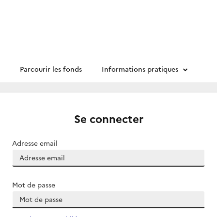
Parcourir les fonds
Informations pratiques
Se connecter
Adresse email
Mot de passe