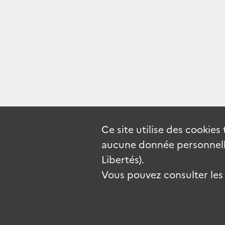
Ce site utilise des
cookies
aucune donnée personnelle
Libertés).
Vous pouvez consulter les c