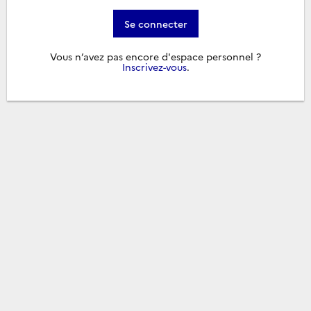
Se connecter
Vous n’avez pas encore d'espace personnel ?
Inscrivez-vous
.