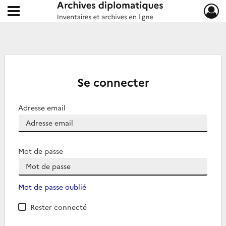
Ouvrir le menu déroulant
Archives diplomatiques
Se connecter
Adresse email
Mot de passe
Mot de passe oublié
Rester connecté