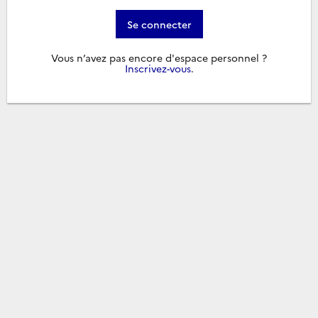
Se connecter
Vous n’avez pas encore d'espace personnel ?
Inscrivez-vous
.