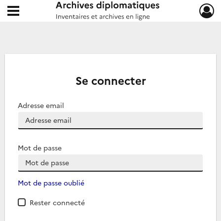
Ouvrir le menu déroulant
Archives diplomatiques
Se connecter
Adresse email
Mot de passe
Mot de passe oublié
Rester connecté