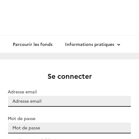
Parcourir les fonds
Informations pratiques
Se connecter
Adresse email
Mot de passe