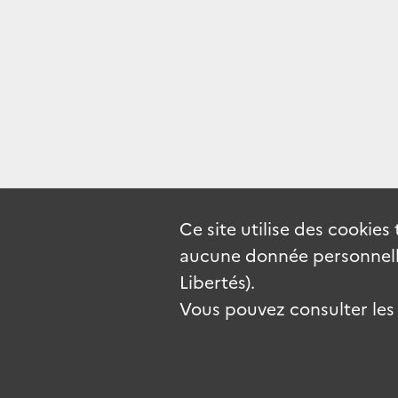
Ce site utilise des
cookies
aucune donnée personnelle
Libertés).
Vous pouvez consulter les c