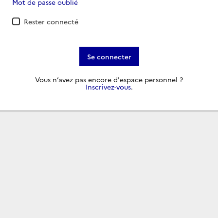
Mot de passe oublié
Rester connecté
Se connecter
Vous n’avez pas encore d'espace personnel ?
Inscrivez-vous
.