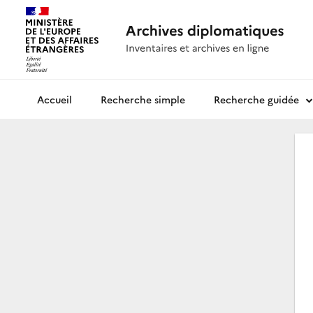
Recherche simple
Recherche guidée
Archives diplomatiques