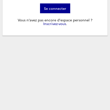
Se connecter
Vous n’avez pas encore d'espace personnel ?
Inscrivez-vous
.