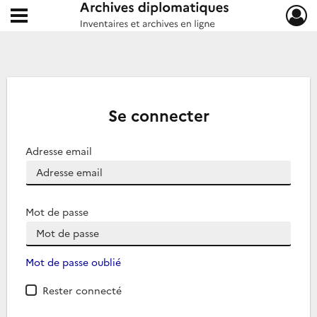
Ouvrir le menu déroulant
Archives diplomatiques
Se connecter
Adresse email
Mot de passe
Mot de passe oublié
Rester connecté