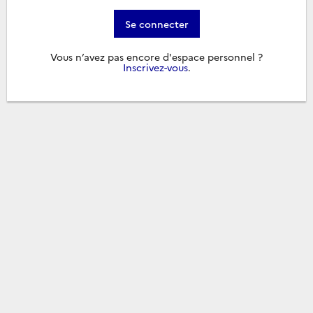
Se connecter
Vous n’avez pas encore d'espace personnel ?
Inscrivez-vous
.