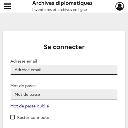
Ouvrir le menu déroulant
Archives diplomatiques
Se connecter
Adresse email
Mot de passe
Mot de passe oublié
Rester connecté