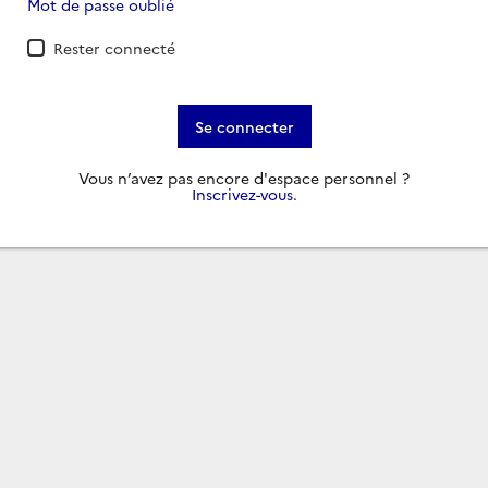
Mot de passe oublié
Rester connecté
Se connecter
Vous n’avez pas encore d'espace personnel ?
Inscrivez-vous
.