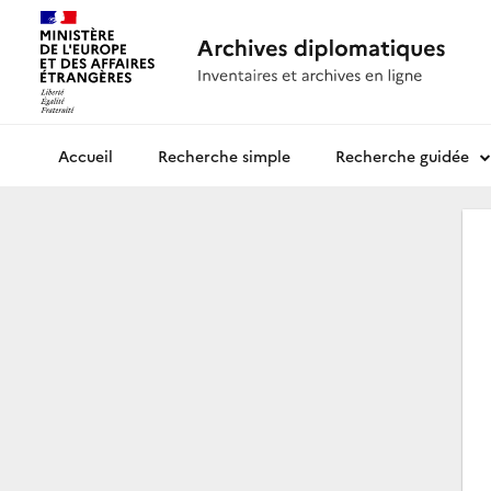
Recherche simple
Recherche guidée
Archives diplomatiques