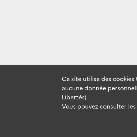
Ce site utilise des
cookies
aucune donnée personnelle
Libertés).
Vous pouvez consulter les c