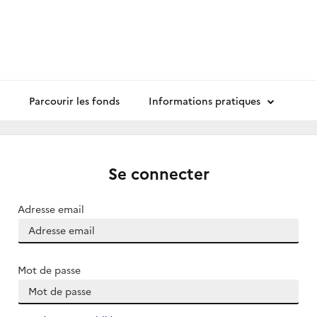
Parcourir les fonds
Informations pratiques
Se connecter
Adresse email
Mot de passe