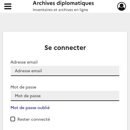
Ouvrir le menu déroulant
Archives diplomatiques
Se connecter
Adresse email
Mot de passe
Mot de passe oublié
Rester connecté