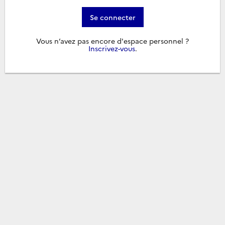
Se connecter
Vous n’avez pas encore d'espace personnel ?
Inscrivez-vous
.