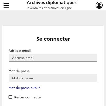
Ouvrir le menu déroulant
Archives diplomatiques
Se connecter
Adresse email
Mot de passe
Mot de passe oublié
Rester connecté