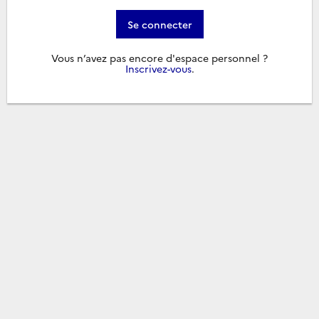
Se connecter
Vous n’avez pas encore d'espace personnel ?
Inscrivez-vous
.