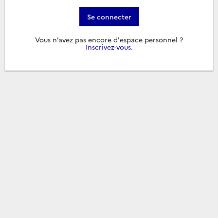
Se connecter
Vous n’avez pas encore d'espace personnel ?
Inscrivez-vous
.