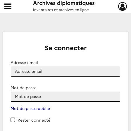
Ouvrir le menu déroulant
Archives diplomatiques
Se connecter
Adresse email
Mot de passe
Mot de passe oublié
Rester connecté