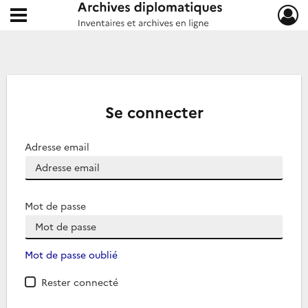
Ouvrir le menu déroulant
Archives diplomatiques
Se connecter
Adresse email
Mot de passe
Mot de passe oublié
Rester connecté