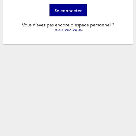
Se connecter
Vous n’avez pas encore d'espace personnel ?
Inscrivez-vous
.