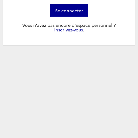
Se connecter
Vous n’avez pas encore d'espace personnel ?
Inscrivez-vous
.