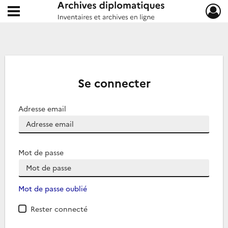
Ouvrir le menu déroulant
Archives diplomatiques
Se connecter
Adresse email
Mot de passe
Mot de passe oublié
Rester connecté